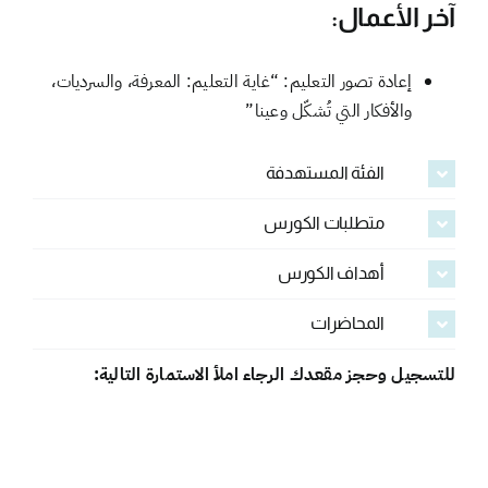
آخر الأعمال:
إعادة تصور التعليم: “غاية التعليم: المعرفة، والسرديات،
والأفكار التي تُشكّل وعينا”
الفئة المستهدفة
متطلبات الكورس
أهداف الكورس
المحاضرات
للتسجيل وحجز مقعدك الرجاء املأ الاستمارة التالية: