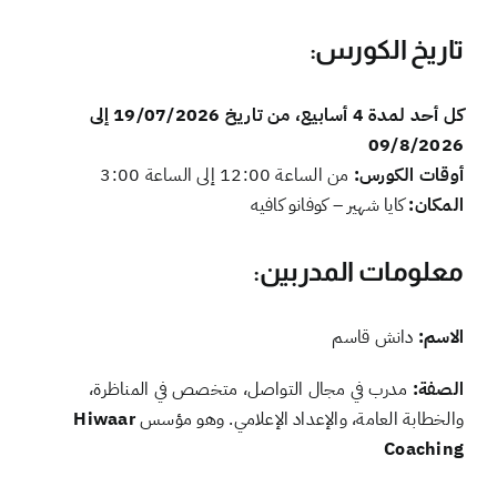
تاريخ الكورس:
كل أحد لمدة 4 أسابيع، من تاريخ 19/07/2026 إلى
09/8/2026
أوقات الكورس:
من الساعة 12:00 إلى الساعة 3:00
المكان:
كايا شهير – كوفانو كافيه
معلومات المدربين:
الاسم:
دانش قاسم
الصفة:
مدرب في مجال التواصل، متخصص في المناظرة،
والخطابة العامة، والإعداد الإعلامي. وهو مؤسس
Hiwaar
Coaching