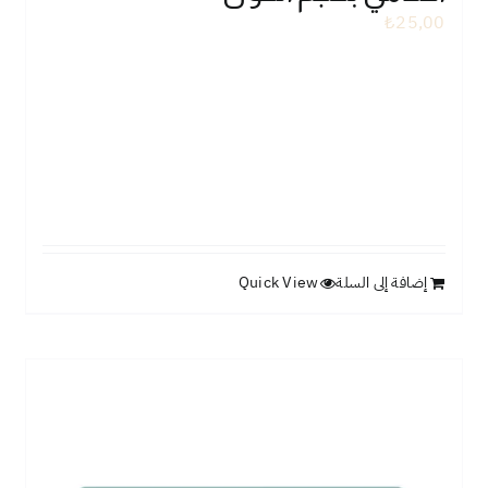
₺
25,00
إضافة إلى السلة
Quick View