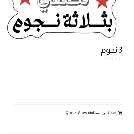
3 نجوم
₺
25,00
إضافة إلى السلة
Quick View