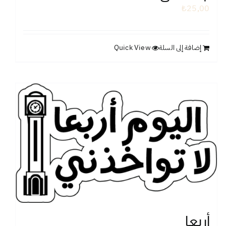
₺
25,00
إضافة إلى السلة
Quick View
أربعا