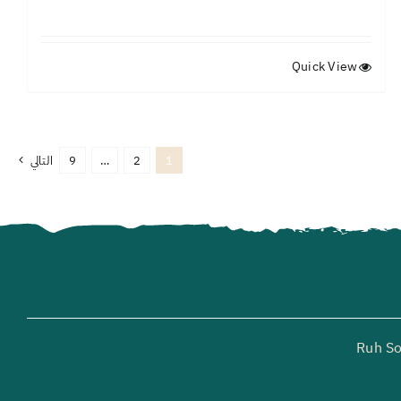
Quick View
1
2
…
9
التالي