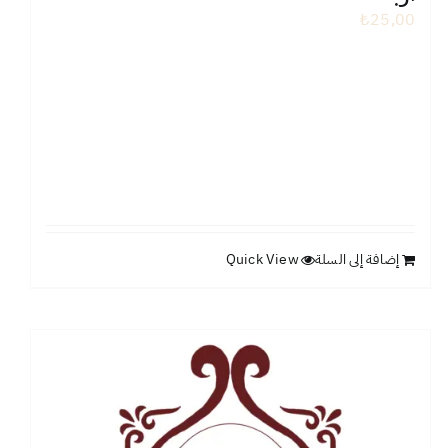
₺
25,00
إضافة إلى السلة
Quick View