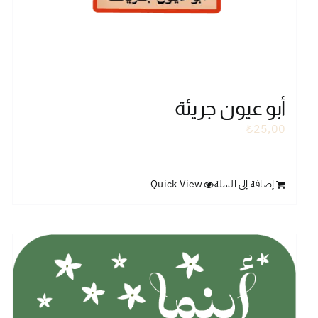
أبو عيون جريئة
₺
25,00
إضافة إلى السلة
Quick View