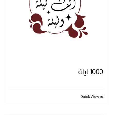
1000 ليلة
Quick View