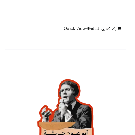
إضافة إلى السلة
Quick View