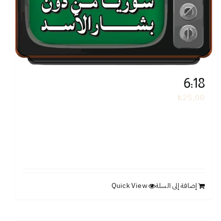
6:18
₺
25,00
إضافة إلى السلة
Quick View