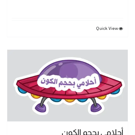
Quick View
أحلامي بحجم الكون