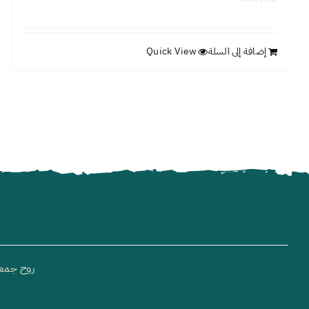
إضافة إلى السلة
Quick View
روح جمعية خي