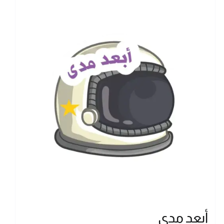
أبعد مدى