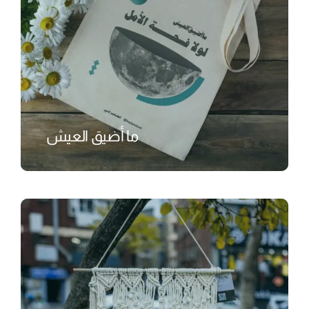
ما أضيق العيش
₺