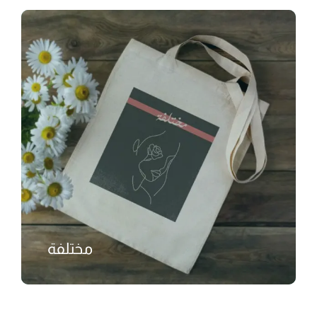
مختلفة
₺