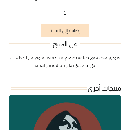
كمية
الحدود
إضافة إلى السلة
عن المنتج
هودي مبطنة مع طباعة تصميم oversize متوفر منها مقاسات
small, medium, large, xlarge
منتجات أخرى