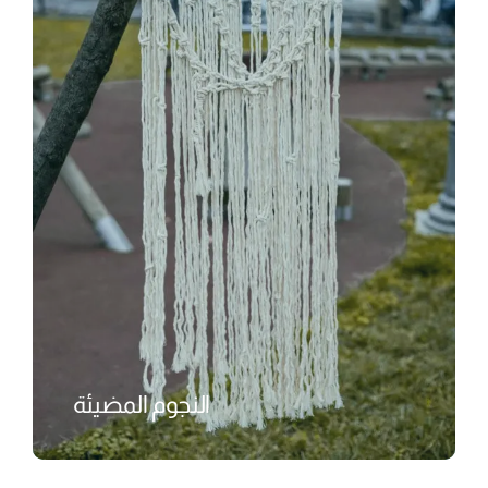
النجوم المضيئة
₺