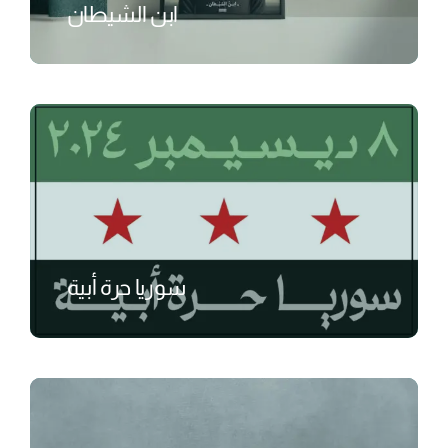
ابن الشيطان
₺
سوريا حرة أبية
₺