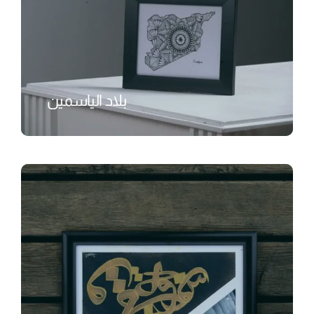
بلاد الياسمين