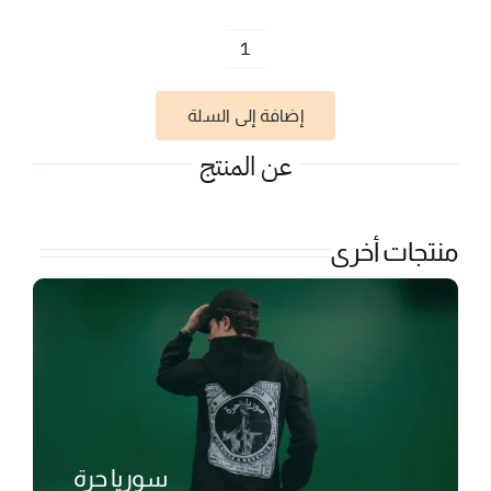
كمية
بشر
إضافة إلى السلة
عن المنتج
منتجات أخرى
سوريا حرة