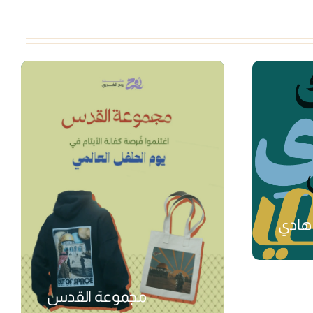
هادي
₺
مجموعة القدس