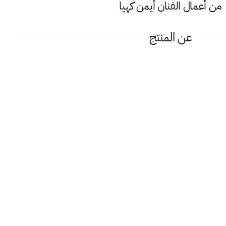
من أعمال الفنان
أيمن كهيا
عن المنتج