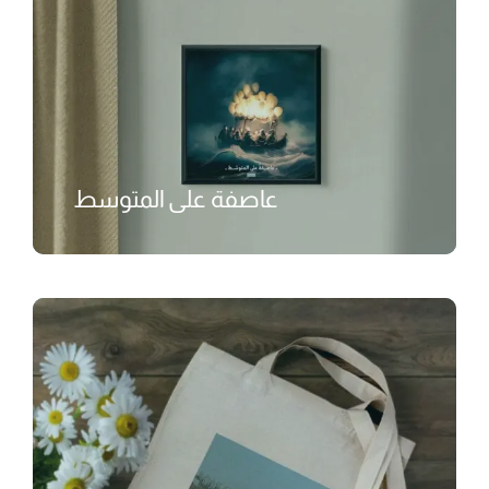
عاصفة على المتوسط
₺