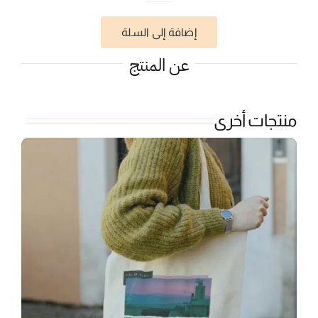
ليالي
إضافة إلى السلة
اسطنبول
عن المنتج
منتجات أخرى