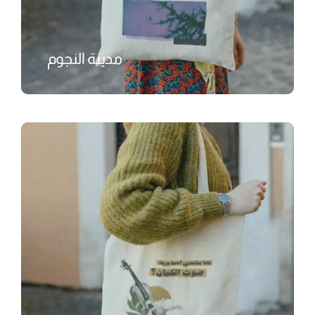
مدينة النجوم
₺