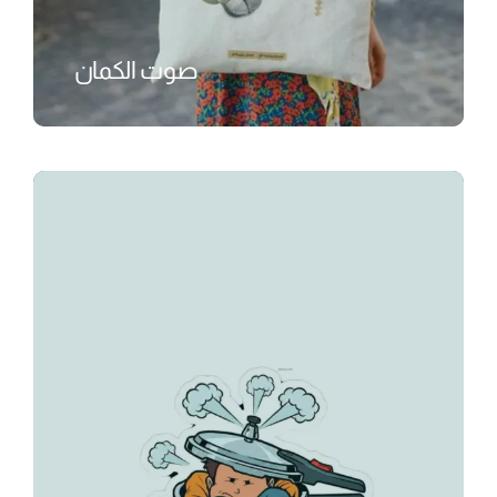
صوت الكمان
₺