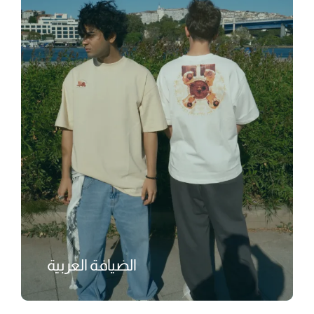
الضيافة العربية
₺