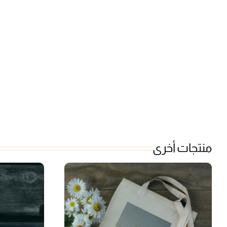
منتجات أخرى