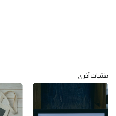
منتجات أخرى