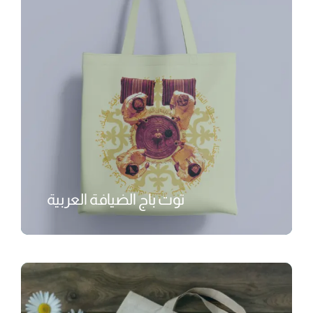
توت باج الضيافة العربية
₺