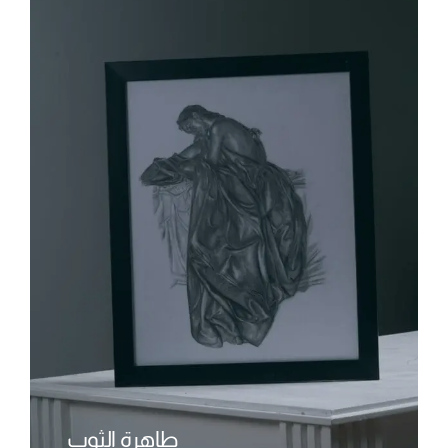
طاهرة الثوب