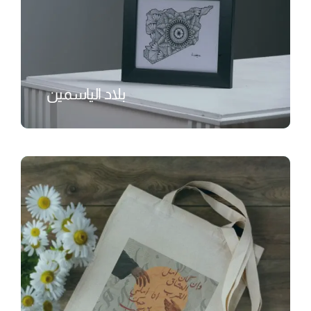
بلاد الياسمين