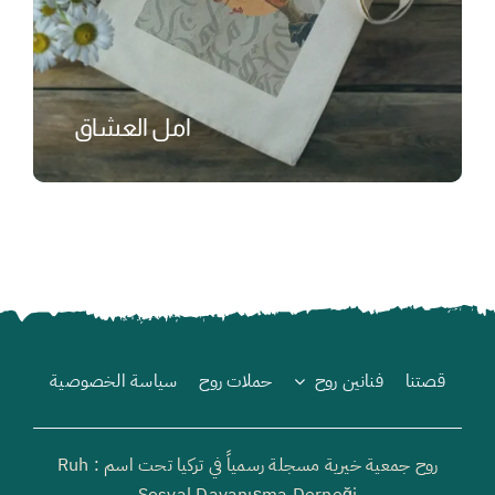
امل العشاق
₺
قصتنا
فنانين روح
حملات روح
سياسة الخصوصية
روح جمعية خيرية مسجلة رسمياً في تركيا تحت اسم : Ruh