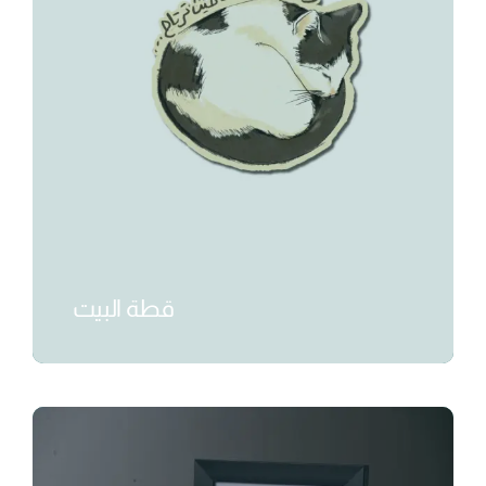
قطة البيت
₺