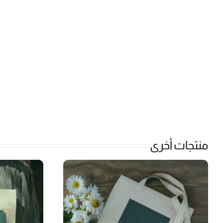
منتجات أخرى