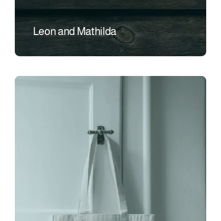
Leon and Mathilda