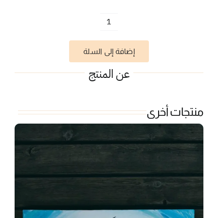
كمية
تابات
إضافة إلى السلة
عن المنتج
منتجات أخرى