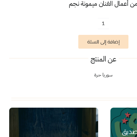
ن أعمال الفنان
ميمونة نجم
كمية
سوريا
إضافة إلى السلة
حرة
عن المنتج
سوريا حرة
ديق