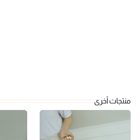
منتجات أخرى