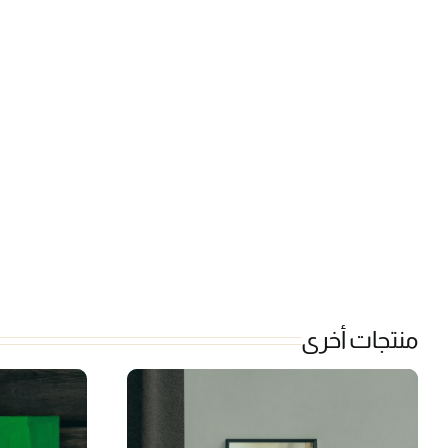
منتجات أخرى