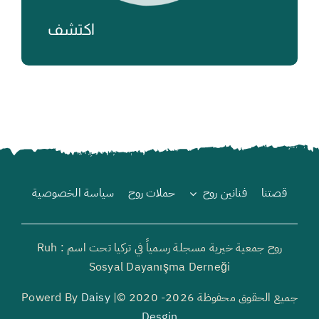
اكتشف
₺
قصتنا
فنانين روح
حملات روح
سياسة الخصوصية
روح جمعية خيرية مسجلة رسمياً في تركيا تحت اسم : Ruh
Sosyal Dayanışma Derneği
جميع الحقوق محفوظة 2026- 2020 ©| Powerd By
Daisy
Desgin