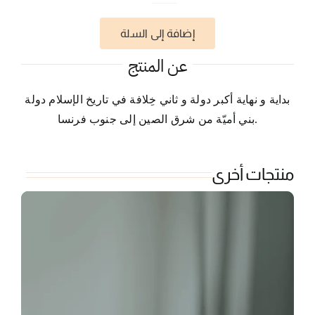
إطار
إضافة إلى السلة
أموي
عن المنتج
بداية و نهاية أكبر دولة و ثاني خِلافة في تاريخ الإسلام دولة
.
بني أميّة من شرق الصين إلى جنوب فرنسا
منتجات أخرى