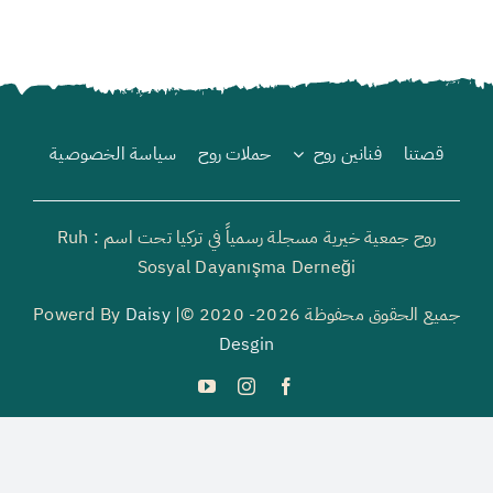
قصتنا
فنانين روح
حملات روح
سياسة الخصوصية
روح جمعية خيرية مسجلة رسمياً في تركيا تحت اسم : Ruh
Sosyal Dayanışma Derneği
جميع الحقوق محفوظة 2026- 2020 ©| Powerd By
Daisy
Desgin