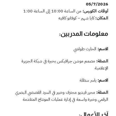
05/7/2026
أوقات الكورس:
من الساعة 10:00 إلى الساعة 1:00
المكان:
كايا شهير – كوفانو كافيه
معلومات المدربين:
الاسم:
الحارث طواشي
الصفة:
مصمم موشن جرافيكس بخبرة في شبكة الجزيرة
الإعلامية
الاسم:
ياسر سطلة
الصفة:
محرر فيديو محترف وخبير في السرد القصصي البصري
الرقمي وخبرة واسعة في إدارة عمليات المونتاج المتقدمة
آخر الأعمال: