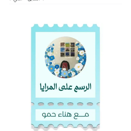
مشاهدة
صورة
أكبر