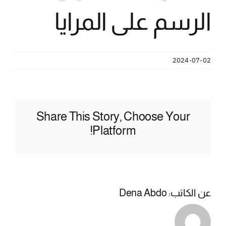
الرسم على المرايا
2024-07-02
Share This Story, Choose Your
Platform!
عن الكاتب:
Dena Abdo