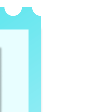
مشاهدة
صورة
أكبر