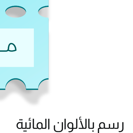
رسم بالألوان المائية