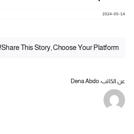
2024-05-14
Share This Story, Choose Your Platform!
عن الكاتب:
Dena Abdo