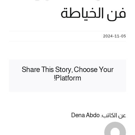
فن الخياطة
2024-11-05
Share This Story, Choose Your
Platform!
عن الكاتب:
Dena Abdo