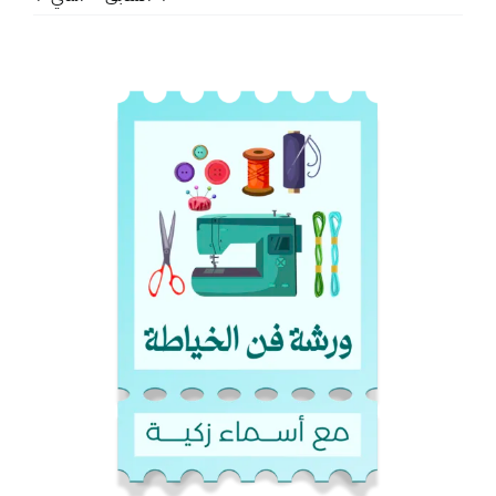
مشاهدة
صورة
أكبر