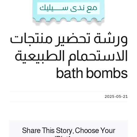
ورشة تحضير منتجات
الاستحمام الطبيعية
bath bombs
2025-05-21
Share This Story, Choose Your