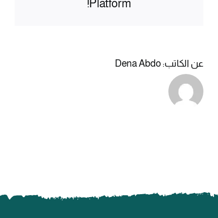
Platform!
عن الكاتب:
Dena Abdo