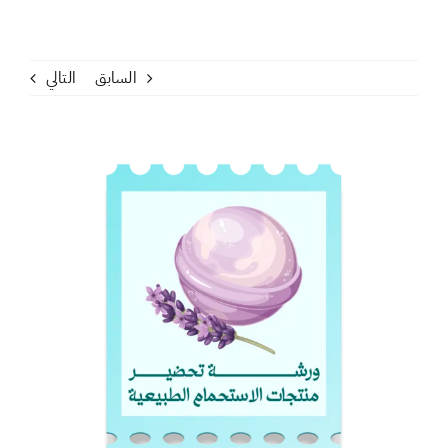
السابق
التالي
مشاهدة
صورة
أكبر