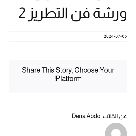
ورشة فن التطريز 2
2024-07-06
Share This Story, Choose Your
Platform!
عن الكاتب:
Dena Abdo