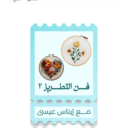
مشاهدة
صورة
أكبر