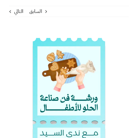
السابق
التالي
مشاهدة
صورة
أكبر