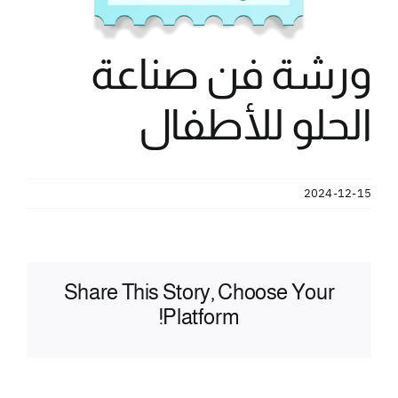
ورشة فن صناعة
الحلو للأطفال
2024-12-15
Share This Story, Choose Your
Platform!