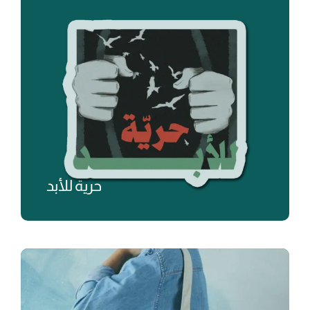
حرية للأبد