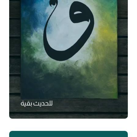
للحديث بقية
₺