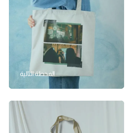
المحطة التالية
₺